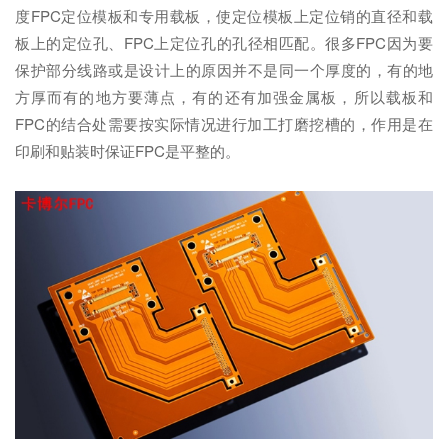
度FPC定位模板和专用载板，使定位模板上定位销的直径和载
板上的定位孔、FPC上定位孔的孔径相匹配。很多FPC因为要
保护部分线路或是设计上的原因并不是同一个厚度的，有的地
方厚而有的地方要薄点，有的还有加强金属板，所以载板和
FPC的结合处需要按实际情况进行加工打磨挖槽的，作用是在
印刷和贴装时保证FPC是平整的。