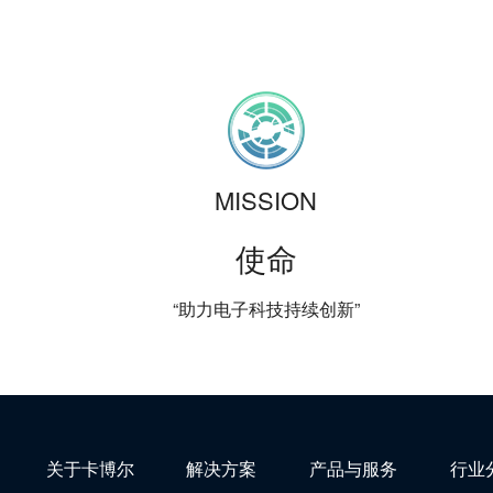
MISSION
使命
“助力电子科技持续创新”
关于卡博尔
解决方案
产品与服务
行业