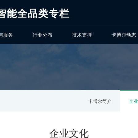
工智能全品类专栏
与服务
行业分布
技术支持
卡博尔动态
卡博尔简介
企
企业文化