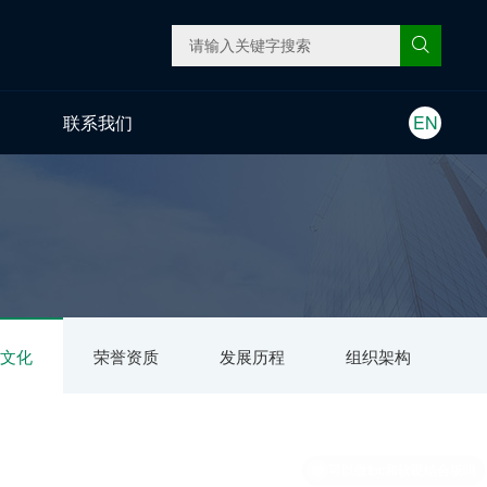
联系我们
EN
业文化
荣誉资质
发展历程
组织架构