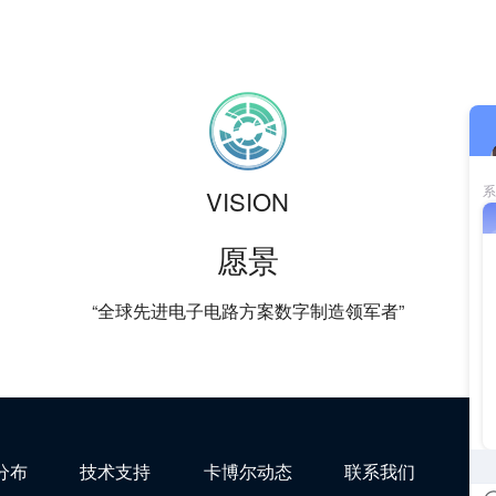
VISION
愿景
“全球先进电子电路方案数字制造领军者”
分布
技术支持
卡博尔动态
联系我们