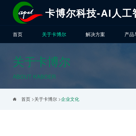
卡博尔科技-AI人
首页
关于卡博尔
解决方案
产品
关于卡博尔
ABOUT KABOER
首页
>
关于卡博尔
>
企业文化