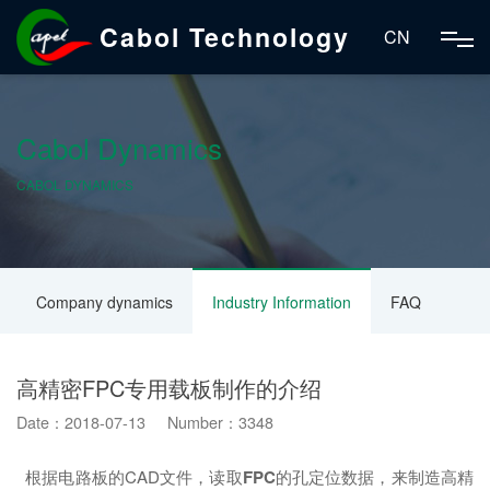
Cabol Technology
CN
Cabol Dynamics
CABOL DYNAMICS
Company dynamics
Industry Information
FAQ
高精密FPC专用载板制作的介绍
Date：2018-07-13 Number：3348
根据电路板的CAD文件，读取
FPC
的孔定位数据，来制造高精