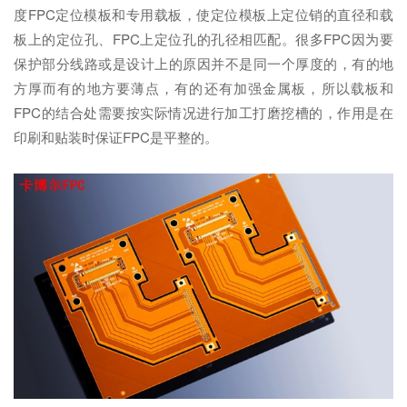
度FPC定位模板和专用载板，使定位模板上定位销的直径和载
板上的定位孔、FPC上定位孔的孔径相匹配。很多FPC因为要
保护部分线路或是设计上的原因并不是同一个厚度的，有的地
方厚而有的地方要薄点，有的还有加强金属板，所以载板和
FPC的结合处需要按实际情况进行加工打磨挖槽的，作用是在
印刷和贴装时保证FPC是平整的。