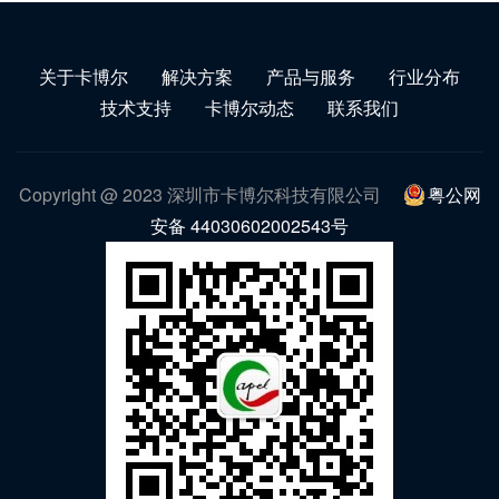
关于卡博尔
解决方案
产品与服务
行业分布
技术支持
卡博尔动态
联系我们
Copyright @ 2023 深圳市卡博尔科技有限公司
粤公网
安备 44030602002543号