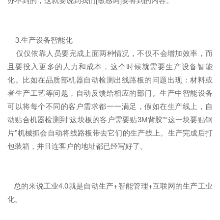
3.生产设备智能化
仅仅依靠人员要完成上面两种情况，不仅不会增加效率，而
且要投入更多的人力和成本，这个时候就需要生产设备智能
化。比如在品质部机器自动检测出线路板的问题出现：材料或
者生产工艺等问题，自动反馈给相应的部门。生产中智能设备
可以将每个不同的客户需求都一一满足，假如在生产线上，自
动贴合机器检测到“这块板的客户需要贴3M背胶”“这一块要贴钢
片”机械抓会自动将线路板带去它们的生产线上。生产完成后打
包装箱，并且连客户的地址都已经写好了。
总的来说工业4.0就是自动生产+智能管理+互联网的生产工业
化。