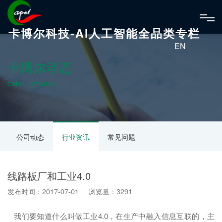
卡博尔科技-AI人工智能全品类专栏
EN
卡博尔动态
CABOL DYNAMICS
公司动态
行业资讯
常见问题
线路板厂和工业4.0
发布时间：2017-07-01 浏览量：3291
我们要知道什么叫做工业4.0，在生产中融入信息互联的，主