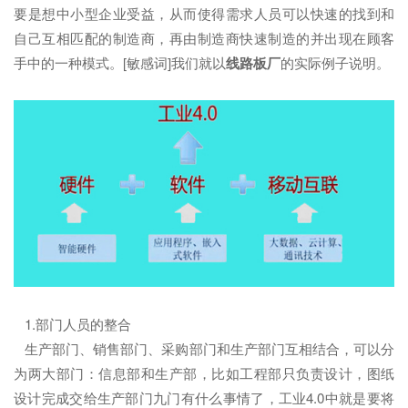
要是想中小型企业受益，从而使得需求人员可以快速的找到和
自己互相匹配的制造商，再由制造商快速制造的并出现在顾客
手中的一种模式。[敏感词]我们就以
线路板厂
的实际例子说明。
1.部门人员的整合
生产部门、销售部门、采购部门和生产部门互相结合，可以分
为两大部门：信息部和生产部，比如工程部只负责设计，图纸
设计完成交给生产部门九门有什么事情了，工业4.0中就是要将