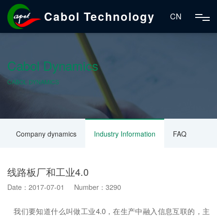
Cabol Technology
CN
Cabol Dynamics
CABOL DYNAMICS
Company dynamics
Industry Information
FAQ
线路板厂和工业4.0
Date：2017-07-01 Number：3290
我们要知道什么叫做工业4.0，在生产中融入信息互联的，主