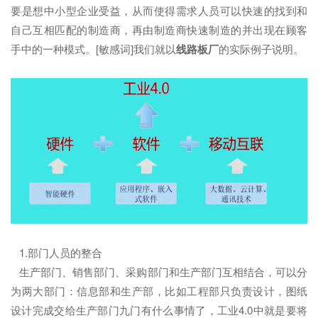
要是想中小型企业受益，从而使得需求人员可以快速的找到和
自己互相匹配的制造商，再由制造商快速制造的并出现在顾客
手中的一种模式。[敏感词]我们就以
线路板厂
的实际例子说明。
1.部门人员的整合
生产部门、销售部门、采购部门和生产部门互相结合，可以分
为两大部门：信息部和生产部，比如工程部只负责设计，图纸
设计完成交给生产部门九门有什么事情了，工业4.0中就是要将