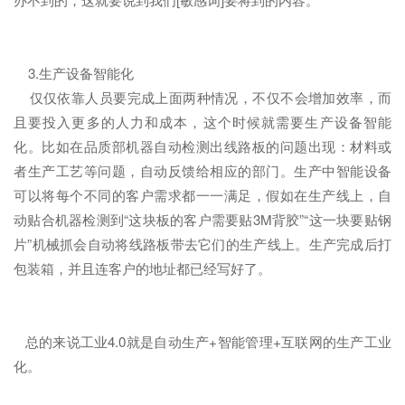
3.生产设备智能化
仅仅依靠人员要完成上面两种情况，不仅不会增加效率，而
且要投入更多的人力和成本，这个时候就需要生产设备智能
化。比如在品质部机器自动检测出线路板的问题出现：材料或
者生产工艺等问题，自动反馈给相应的部门。生产中智能设备
可以将每个不同的客户需求都一一满足，假如在生产线上，自
动贴合机器检测到“这块板的客户需要贴3M背胶”“这一块要贴钢
片”机械抓会自动将线路板带去它们的生产线上。生产完成后打
包装箱，并且连客户的地址都已经写好了。
总的来说工业4.0就是自动生产+智能管理+互联网的生产工业
化。