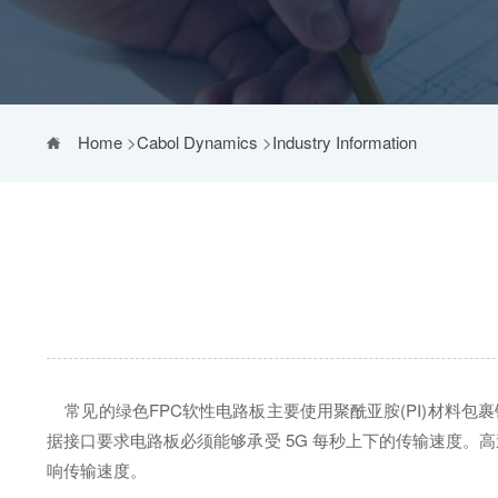
Home
>
Cabol Dynamics
>
Industry Information
常见的绿色FPC软性电路板主要使用聚酰亚胺(PI)材料包
据接口要求电路板必须能够承受 5G 每秒上下的传输速度。高
响传输速度。