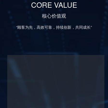
CORE VALUE
核心价值观
“顾客为先，高效可靠，持续创新，共同成长”