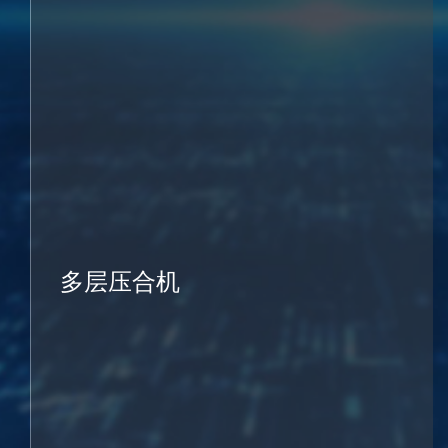
多层压合机