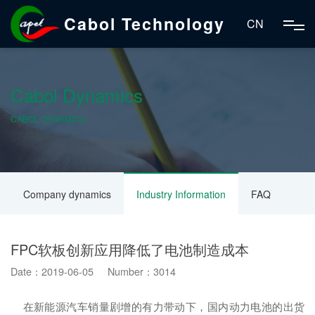
Cabol Technology
CN
Cabol Dynamics
CABOL DYNAMICS
Company dynamics
Industry Information
FAQ
FPC软板创新应用降低了电池制造成本
Date：2019-06-05 Number：3014
在新能源汽车销量剧增的有力带动下，国内动力电池的出货