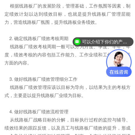
根据线路板厂的发展阶段，管理基础，工作氛围等因素，制
定绩效计划以达到绩效目标，也就是提升线路板厂管理层能
力，营造线路板厂氛围，提升线路板业务绩效。
2. 确定线路板厂绩效考核周期
可以介绍下你们的产品么？
线路板厂绩效考核周期一般可以分为月度、季度、半年，年
度，绩效考核的内容包括工作能力、工作业绩和工作态度等等
方面的内容。
3. 做好线路板厂绩效管理细分工作
线路板厂绩效管理应该以目标为导向，以结果为主的考核方
式，主要是以提升线路板厂业绩为目标。
4. 做好线路板厂绩效流程管理
从线路板厂战略目标的分解，目标执行过程的监控与辅导、
绩效结果的跟踪反馈，以及员工与线路板厂绩效的提升，形成