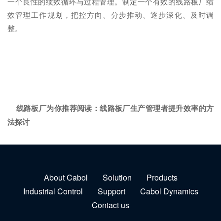
一个良性的绩效循环与过程管理。制定一个有效的线路板厂绩
效管理工作规划，把控方向、分步推动、逐步深化、及时调
整。
线路板厂为你推荐阅读：
线路板厂生产管理者提升效率的方
法探讨
About Cabol
Solution
Products
Industrial Control
Support
Cabol Dynamics
Contact us