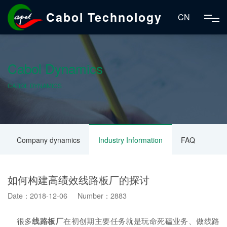
Cabol Technology
CN
Cabol Dynamics
CABOL DYNAMICS
Company dynamics
Industry Information
FAQ
如何构建高绩效线路板厂的探讨
Date：2018-12-06 Number：2883
很多
线路板厂
在初创期主要任务就是玩命死磕业务、做线路