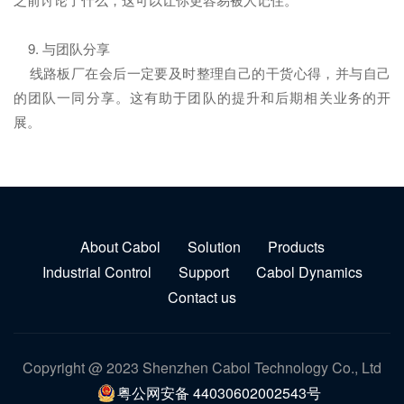
9. 与团队分享
线路板厂在会后一定要及时整理自己的干货心得，并与自己
的团队一同分享。这有助于团队的提升和后期相关业务的开
展。
About Cabol
Solution
Products
Industrial Control
Support
Cabol Dynamics
Contact us
Copyright @ 2023 Shenzhen Cabol Technology Co., Ltd
粤公网安备 44030602002543号