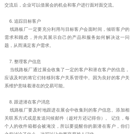
交流后，企业可以借展会的机会和客户进行面对面交流。
6. 追踪目标客户
线路板厂一定要充分利用与目标客户会面时间，倾听客户的
需求和顾虑，并向其展示自己的产品和服务如何解决这一问
题，从而满足客户需求。
7. 整理客户信息
当线路板厂通过展会收集了一定的客户和潜在客户的信息，
应该及时的将它们转移到客户关系管理中。因为良好的客户关
系维护意味着潜在的交易可能。
8. 跟进潜在客户消息
线路板厂要及时地跟进在展会中收集到的客户信息。添加相
关联系方式或是发送问候邮件（趁对方还记得你）。 记住，每
个人的收件箱都会被淹没，所以要提醒你的新潜在客户，你们
之前讨论了什么，这可以让你更容易被人记住。