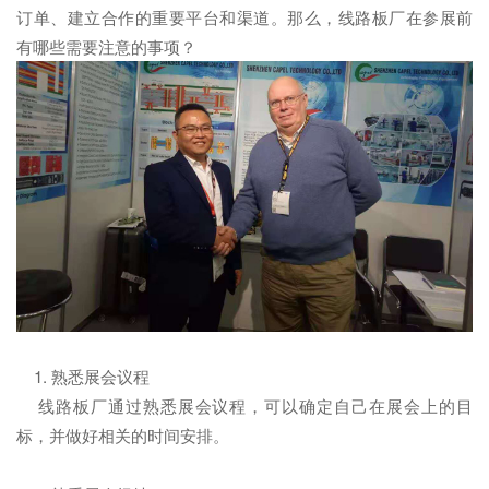
订单、建立合作的重要平台和渠道。那么，线路板厂在参展前
有哪些需要注意的事项？
1. 熟悉展会议程
线路板厂通过熟悉展会议程，可以确定自己在展会上的目
标，并做好相关的时间安排。