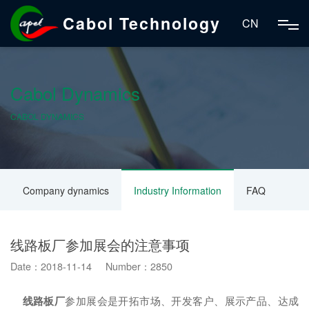
Cabol Technology
CN
Cabol Dynamics
CABOL DYNAMICS
Company dynamics
Industry Information
FAQ
线路板厂参加展会的注意事项
Date：2018-11-14 Number：2850
线路板厂
参加展会是开拓市场、开发客户、展示产品、达成