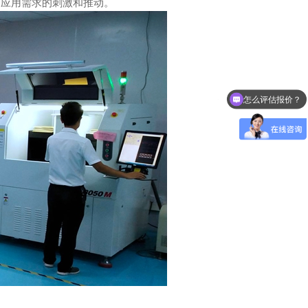
网应用需求的刺激和推动。
怎么评估报价？