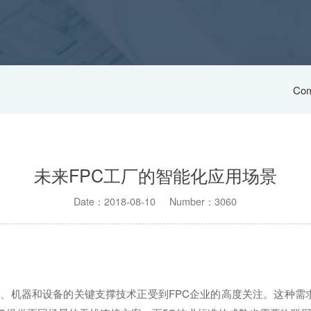
Com
未来FPC工厂的智能化应用场景
Date：2018-08-10 Number：3060
、机器和设备的关键支撑技术正受到FPC企业的高度关注。这种需