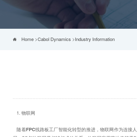
Home
>
Cabol Dynamics
>
Industry Information
1. 物联网
随着
FPC
线路板工厂智能化转型的推进，物联网作为连接人