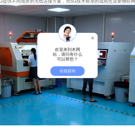
5G提供不同场景的无线连接方案，而5G技术标准的成熟也需要物联
欢迎来到本网
站，请问有什么
可以帮您？
在线咨询