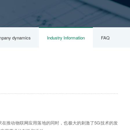
pany dynamics
Industry Information
FAQ
求在推动物联网应用落地的同时，也极大的刺激了5G技术的发