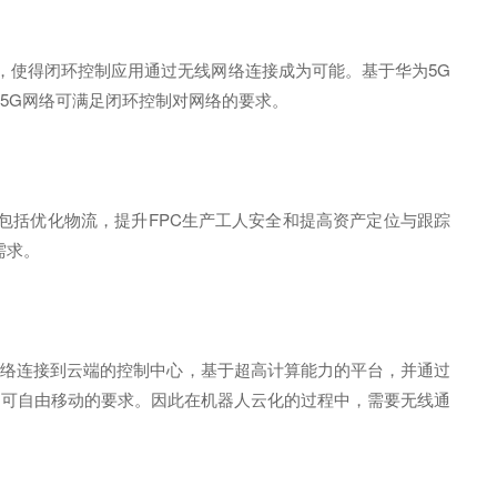
，使得闭环控制应用通过无线网络连接成为可能。基于华为5G
仅有5G网络可满足闭环控制对网络的要求。
包括优化物流，提升FPC生产工人安全和提高资产定位与跟踪
需求。
网络连接到云端的控制中心，基于超高计算能力的平台，并通过
足可自由移动的要求。因此在机器人云化的过程中，需要无线通