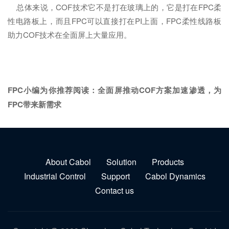
总体来说，COF技术它不是打在玻璃上的，它是打在FPC柔
性电路板上，而且FPC可以直接打在PI上面，FPC柔性线路板
助力COF技术在全面屏上大量应用。
FPC小编为你推荐阅读：
全面屏推动COF方案加速渗透，为
FPC带来新需求
About Cabol
Solution
Products
Industrial Control
Support
Cabol Dynamics
Contact us