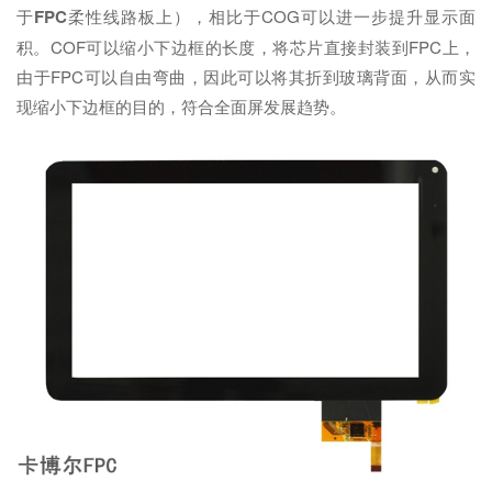
于
FPC
柔性线路板上），相比于COG可以进一步提升显示面
积。COF可以缩小下边框的长度，将芯片直接封装到FPC上，
由于FPC可以自由弯曲，因此可以将其折到玻璃背面，从而实
现缩小下边框的目的，符合全面屏发展趋势。