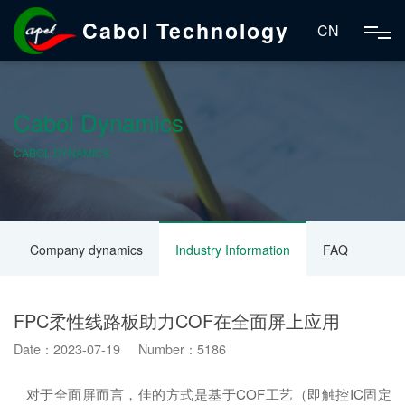
Cabol Technology
CN
Cabol Dynamics
CABOL DYNAMICS
Company dynamics
Industry Information
FAQ
FPC柔性线路板助力COF在全面屏上应用
Date：2023-07-19 Number：5186
对于全面屏而言，佳的方式是基于COF工艺（即触控IC固定