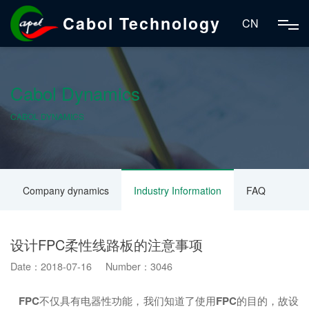
Cabol Technology
CN
Cabol Dynamics
CABOL DYNAMICS
Company dynamics
Industry Information
FAQ
设计FPC柔性线路板的注意事项
Date：2018-07-16 Number：3046
FPC
不仅具有电器性功能，我们知道了使用
FPC
的目的，故设