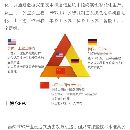
化，并通过数据采集技术和通信互联手段终实现智能化生产。
从上而下的层次上看，FPC工厂的智能制造系统包括单机自动
化、上下游工作串联、单条工艺线、多条工艺线、智能工厂五
个层级。
虽然FPC产业已迎来历史发展机遇，但只有那些技术水准高的