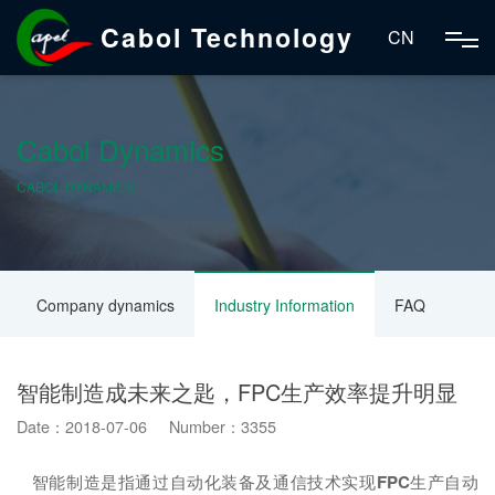
Cabol Technology
CN
Cabol Dynamics
CABOL DYNAMICS
Company dynamics
Industry Information
FAQ
智能制造成未来之匙，FPC生产效率提升明显
Date：2018-07-06 Number：3355
智能制造是指通过自动化装备及通信技术实现
FPC
生产自动