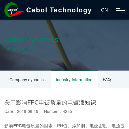
Cabol Technology
CN
Cabol Dynamics
CABOL DYNAMICS
Company dynamics
Industry Information
FAQ
关于影响FPC电镀质量的电镀液知识
Date：2018-06-19 Number：4285
影响
FPC
电镀质量的因素：PH值、添加剂、电流密度、电流波