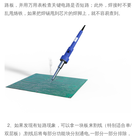
路板，并用万用表检查关键电路是否短路；此外，焊接时不要
乱甩烙铁，如果把焊锡甩到芯片的焊脚上，就不容易查到。
2、如果发现有短路现象，可以拿一块板来割线（特别适合单/
双层板）,割线后将每部分功能块分别通电,一部分一部分排除，