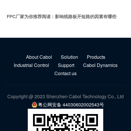
FPC厂家为你推荐阅读：
影响线路板开短路的因素有哪些
About Cabol
Solution
Products
Industrial Control
Support
Cabol Dynamics
Contact us
Copyright @ 2023 Shenzhen Cabol Technology Co., Ltd
粤公网安备 44030602002543号