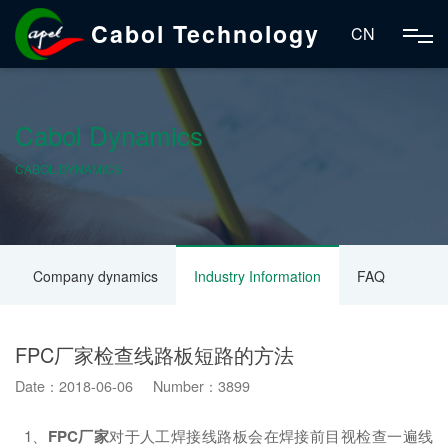
Cabol Technology
CN
Cabol Dynamics
CABOL DYNAMICS
Company dynamics
Industry Information
FAQ
FPC厂家检查线路板短路的方法
Date：2018-06-06 Number：3899
1、
FPC厂家
对于人工焊接线路板会在焊接前目视检查一遍线