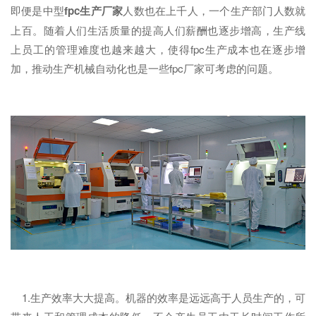
即便是中型
fpc生产厂家
人数也在上千人，一个生产部门人数就
上百。随着人们生活质量的提高人们薪酬也逐步增高，生产线
上员工的管理难度也越来越大，使得fpc生产成本也在逐步增
加，推动生产机械自动化也是一些fpc厂家可考虑的问题。
1.生产效率大大提高。机器的效率是远远高于人员生产的，可