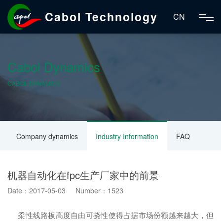
Cabol Technology
CN
Cabol Dynamics
CABOL DYNAMICS
Company dynamics
Industry Information
FAQ
机器自动化在fpc生产厂家中的前景
Date：2017-05-03 Number：1523
柔性线路板高度自由可挠性使得占据市场份额越来越大，但