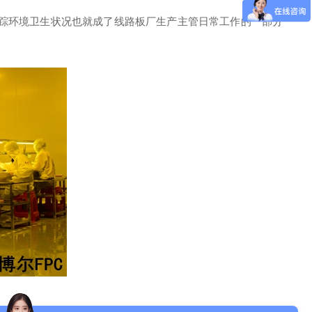
踪环境卫生状况也就成了线路板厂生产主管日常工作的一部分