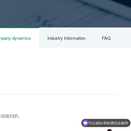
pany dynamics
Industry Information
FAQ
必须做到的。
可以做fpc和软硬结合板吗
可以做盲埋孔板吗