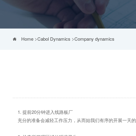
Home
>
Cabol Dynamics
>
Company dynamics
1. 提前20分钟进入线路板厂
充分的准备会减轻工作压力，从而始我们有序的开展一天的