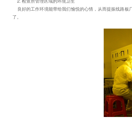
2. 检查所管理区域的环境卫生
良好的工作环境能带给我们愉悦的心情，从而提振线路板厂
了。