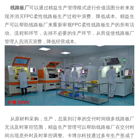
线路板厂
可以通过精益生产管理模式进行价值流图分析来发
现并消灭FPC柔性线路板生产过程中浪费、降低成本。精益生
产可以帮助线路板厂来重新审视FPC柔性线路板生产的所有活
动、流程和环节，去掉不必要的生产环节，从而促使线路板厂
管理人员消灭浪费，降低经营成本。
从原材料采购，生产，总装到订单的交付时间很多线路板厂
无法及时掌控范围，精益生产管理可以帮助线路板厂在交付时
间出现意外时及时掌控调整。卡博尔科技通过多年生产形成了