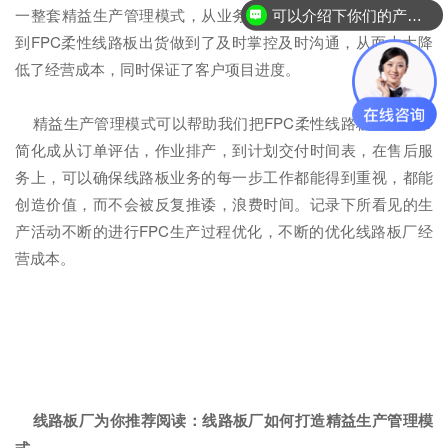
一整套精益生产管理模式，从业务下单、工程资料、投入生产
可以介绍下你们的产品么？
到FPC柔性线路板出货做到了及时掌控及时沟通，从而大大降
低了经营成本，同时保证了客户项目进度。
精益生产管理模式可以帮助我们把FPC柔性线路板生产环节
简化成从订单评估，作业排产，到计划交付时间表，在售后服
务上，可以确保线路板业务的每一步工作都能得到重视，都能
创造价值，而不会被反复推诿，浪费时间。记录下所看见的生
产活动不断的进行FPC生产过程优化，不断的优化线路板厂经
营成本。
线路板厂为你推荐阅读：
线路板厂如何打造精益生产管理模