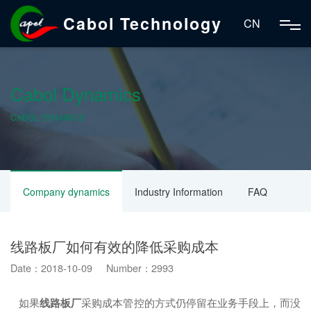
Cabol Technology
CN
Cabol Dynamics
CABOL DYNAMICS
Company dynamics
Industry Information
FAQ
线路板厂如何有效的降低采购成本
Date：2018-10-09 Number：2993
如果
线路板厂
采购成本管控的方式仍停留在业务手段上，而没