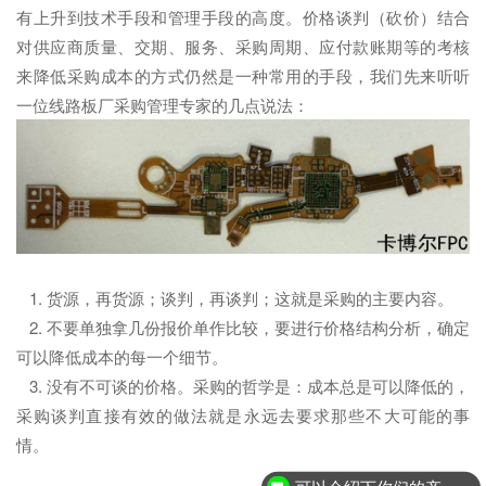
有上升到技术手段和管理手段的高度。价格谈判（砍价）结合
对供应商质量、交期、服务、采购周期、应付款账期等的考核
来降低采购成本的方式仍然是一种常用的手段，我们先来听听
一位线路板厂采购管理专家的几点说法：
1. 货源，再货源；谈判，再谈判；这就是采购的主要内容。
2. 不要单独拿几份报价单作比较，要进行价格结构分析，确定
可以降低成本的每一个细节。
3. 没有不可谈的价格。采购的哲学是：成本总是可以降低的，
采购谈判直接有效的做法就是永远去要求那些不大可能的事
情。