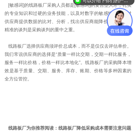
可以介绍下你们的产品么？
[敏感词]的线路板厂采购人员都是[敏感词]的复合型人才，扎实
的专业知识和过硬的业务技能，以及对数字的敏感性，通过对
供应商提供数据的比对、分析，找出供应商能降价的空间进行
精准的谈判是采购谈判的重中之重。
线路板厂选择供应商须评价总成本，而不是仅仅去评估单价。
我们常说供应商的选择是“质量一样比交期，交期一样比服务，
服务一样比价格，价格一样比本地化”。线路板厂的采购降本增
效是基于质量、交期、服务、库存、账期、价格等多种因素的
全方位管控。
线路板厂为你推荐阅读：
线路板厂降低采购成本需要注意问题