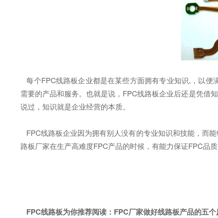
每个FPC线路板企业都是在某些方面拥有专业知识,，以便
需要的产品和服务。也就是说，FPC线路板企业后还是凭借知识
说过，知识就是企业经营的本质。
FPC线路板企业因为拥有别人没有的专业知识和技能，而能
路板厂家在生产高难度FPC产品的时候，有能力保证FPC品
FPC线路板为你推荐阅读：
FPC厂家做好线路板产品的五个