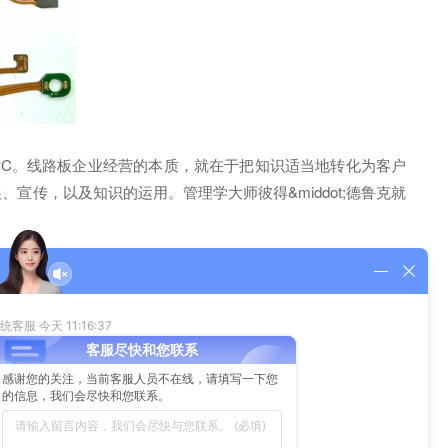
PC。线路板企业经营的本质，就在于把知识适当地转化为客户
宣传，以及知识的运用。管理学大师彼得&middot;德鲁克就
看起来都差不多。不过，如果仔细分析的话，就可以看出有些线
产品品质。