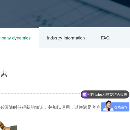
pany dynamics
Industry Information
FAQ
要素
可以做fpc和软硬结合板吗
家必须随时获得新的知识，并加以运用，以便满足客户对市场需