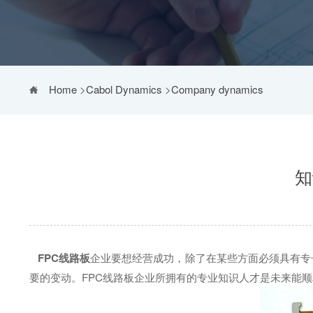
Home
>
Cabol Dynamics
>
Company dynamics
知
FPC线路板
企业要想经营成功，除了在某些方面必须具有专
要的变动。FPC线路板企业所拥有的专业知识人才是未来能