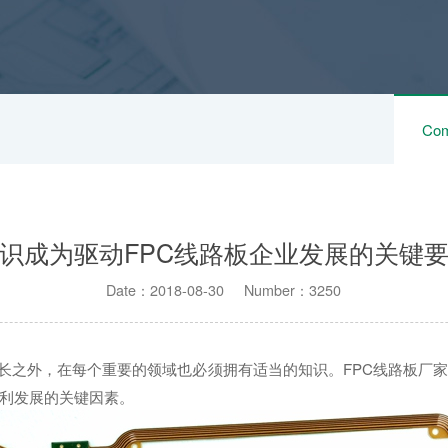
Com
识成为驱动FPC线路板企业发展的关键
Date：2018-08-30 Number：3250
长之外，在每个重要的领域也必须拥有适当的知识。FPC线路板厂
顺利发展的关键因素。