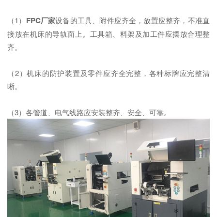
（1）
FPC厂家
设备的工具、附件应齐全，放置应整齐，不准直
接放在机床的导轨面上。工具箱、料架及加工件应摆放合理整
齐。
（2）机床的防护装置及零件应齐全完整，各种标牌应完整清
晰。
（3）各管道、电气线路应安装整齐、安全、可靠。