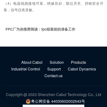
（4）电器线路接地可靠，绝缘良好，限位开关、挡铁安全可
靠，信号仪表灵敏。
FPC厂为你推荐阅读：
fpc组装前的准备工作
About Cabol
Solution
Products
Industrial Control
Support
Cabol Dynamics
Contact us
Copyright @ 2023 Shenzhen Cabol Technology Co., Ltd
粤公网安备 44030602002543号