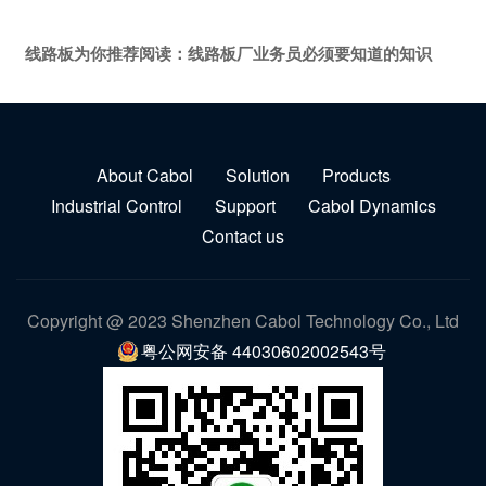
线路板为你推荐阅读：
线路板厂业务员必须要知道的知识
About Cabol
Solution
Products
Industrial Control
Support
Cabol Dynamics
Contact us
Copyright @ 2023 Shenzhen Cabol Technology Co., Ltd
粤公网安备 44030602002543号