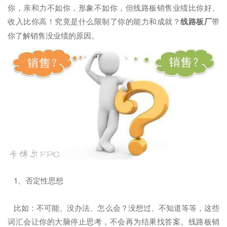
你，亲和力不如你，形象不如你，但线路板销售业绩比你好、
收入比你高！究竟是什么限制了你的能力和成就？
线路板厂
带
你了解销售没业绩的原因。
1、否定性思想
比如：不可能、没办法、怎么会？没想过、不知道等等，这些
词汇会让你的大脑停止思考，不会再为结果找答案。线路板销