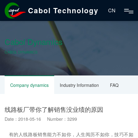
Cabol Technology
CN
Cabol Dynamics
CABOL DYNAMICS
Company dynamics
Industry Information
FAQ
线路板厂带你了解销售没业绩的原因
Date：2018-05-16 Number：3299
有的人线路板销售能力不如你，人生阅历不如你，技巧不如