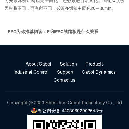
的光致涂覆层树脂完全固化，还必须进行后固化。固化温度会
因树脂不同，而有所不同，必须在烘箱中固化20～30min。
FPC为你推荐阅读：
PI和FPC线路板是什么关系
About Cabol
Solution
Products
Industrial Control
Support
Cabol Dynamics
Contact us
Copyright @ 2023 Shenzhen Cabol Technology Co., Ltd
粤公网安备 44030602002543号