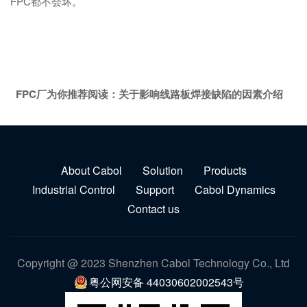
FPC都不会坏。
FPC厂为你推荐阅读：
关于影响线路板焊接缺陷的因素介绍
About Cabol
Solution
Products
Industrial Control
Support
Cabol Dynamics
Contact us
Copyright @ 2023 Shenzhen Cabol Technology Co., Ltd
粤公网安备 44030602002543号