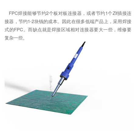
FPC焊接能够节约2个板对板连接器，或者节约1个Zif插接连
接器，节约1-2块钱的成本。因此在很多低端产品上，采用焊接
式的FPC。而缺点就是焊接区域相对连接器要大一些，维修要
复杂一些。