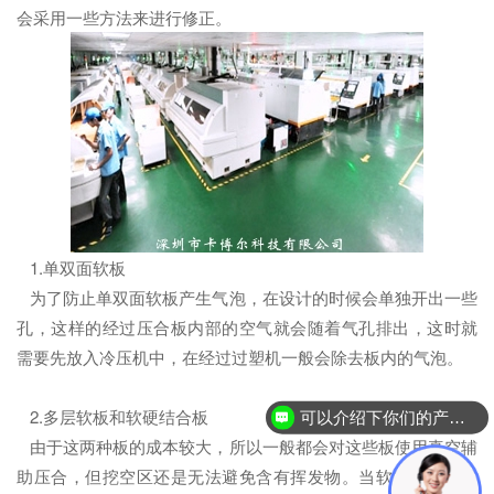
会采用一些方法来进行修正。
1.单双面软板
为了防止单双面软板产生气泡，在设计的时候会单独开出一些
孔，这样的经过压合板内部的空气就会随着气孔排出，这时就
需要先放入冷压机中，在经过过塑机一般会除去板内的气泡。
2.多层软板和软硬结合板
可以介绍下你们的产品么？
由于这两种板的成本较大，所以一般都会对这些板使用真空辅
助压合，但挖空区还是无法避免含有挥发物。当软硬结合板要