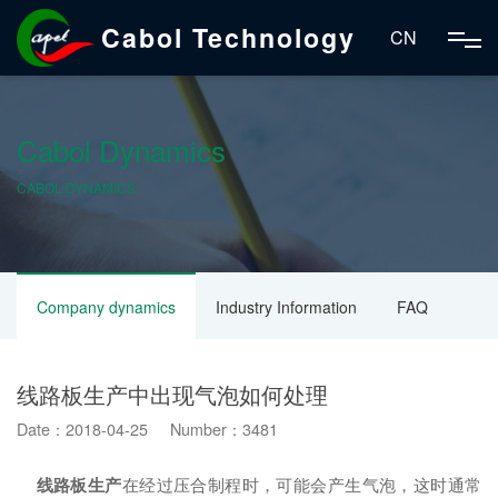
Cabol Technology
CN
Cabol Dynamics
CABOL DYNAMICS
Company dynamics
Industry Information
FAQ
线路板生产中出现气泡如何处理
Date：2018-04-25 Number：3481
线路板生产
在经过压合制程时，可能会产生气泡，这时通常