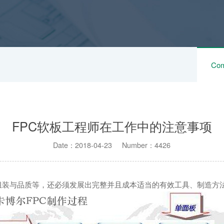
Com
FPC软板工程师在工作中的注意事项
Date：2018-04-23 Number：4426
组装与品质等，还必须发展出完整并且成本适当的有效工具、制造方