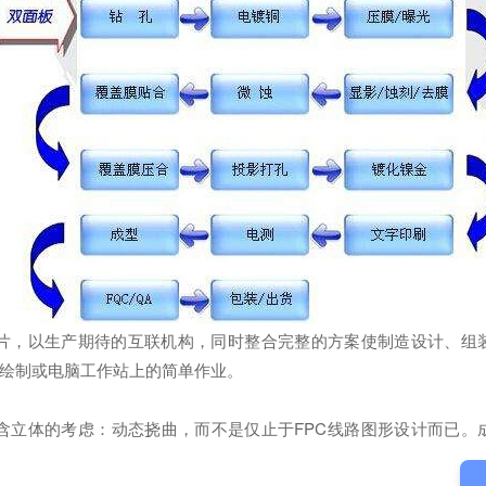
，以生产期待的互联机构，同时整合完整的方案使制造设计、组
绘制或电脑工作站上的简单作业。
立体的考虑：动态挠曲，而不是仅止于FPC线路图形设计而已。