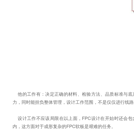
他的工作有：决定正确的材料、检验方法、品质标准与底片
力，同时能担负整体管理，设计工作范围，不是仅仅进行线路
设计工作不应该局限在以上面，FPC设计在开始时还会包含
内，这方面对于成形复杂的FPC软板是艰难的任务。