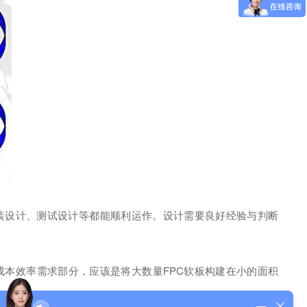
装设计、测试设计等都能顺利运作。设计需要良好经验与判断
成本效率需求部分，应该是将大数量FPC软板构建在小的面积