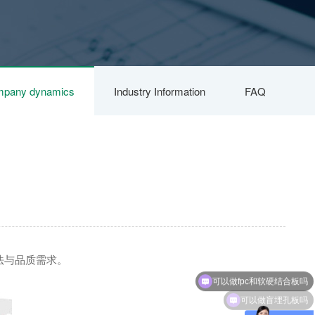
pany dynamics
Industry Information
FAQ
法与品质需求。
可以做fpc和软硬结合板吗
可以做盲埋孔板吗