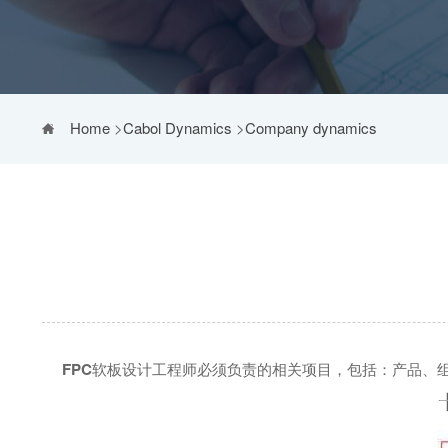
Home
>
Cabol Dynamics
>
Company dynamics
FPC
软板设计工程师必须负责的相关项目，包括：产品、