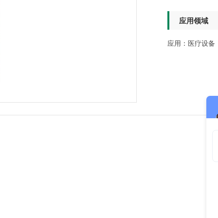
应用领域
应用：医疗设备