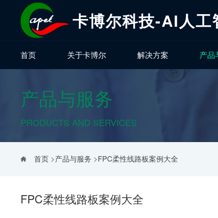
卡博尔科技-AI人
首页
关于卡博尔
解决方案
产品
产品与服务
PRODUCTS AND SERVICES
首页
>
产品与服务
>
FPC柔性线路板案例大全
FPC柔性线路板案例大全