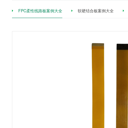
FPC柔性线路板案例大全
软硬结合板案例大全