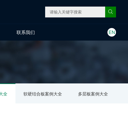
联系我们
EN
大全
软硬结合板案例大全
多层板案例大全