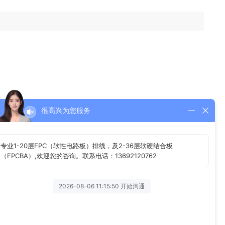
很高兴为您服务