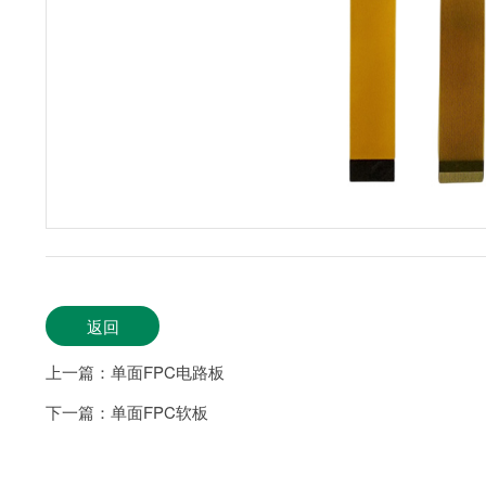
返回
上一篇：单面FPC电路板
下一篇：单面FPC软板