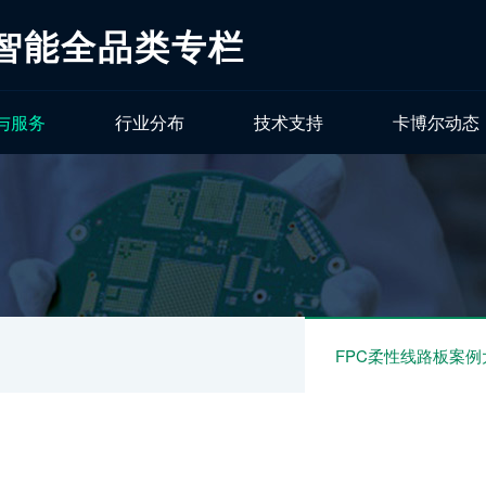
工智能全品类专栏
与服务
行业分布
技术支持
卡博尔动态
FPC柔性线路板案例