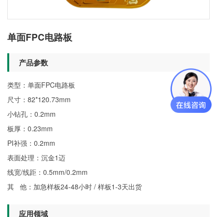
单面FPC电路板
产品参数
类型：单面FPC电路板
尺寸：82*120.73mm
小钻孔：0.2mm
板厚：0.23mm
PI补强：0.2mm
表面处理：沉金1迈
线宽/线距：0.5mm/0.2mm
其 他：加急样板24-48小时 / 样板1-3天出货
应用领域