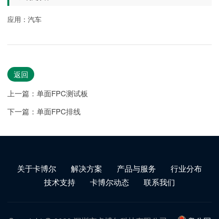
应用：汽车
返回
上一篇：单面FPC测试板
下一篇：单面FPC排线
关于卡博尔
解决方案
产品与服务
行业分布
技术支持
卡博尔动态
联系我们