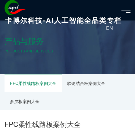
卡博尔科技-AI人工智能全品类专栏
EN
产品与服务
PRODUCTS AND SERVICES
FPC柔性线路板案例大全
软硬结合板案例大全
多层板案例大全
FPC柔性线路板案例大全