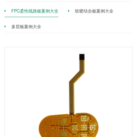
FPC柔性线路板案例大全
软硬结合板案例大全
多层板案例大全