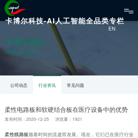
卡博尔科技-AI人工智能全品类专栏
EN
卡博尔动态
CABOL DYNAMICS
公司动态
行业资讯
常见问题
柔性电路板和软硬结合板在医疗设备中的优势
发布时间：2020-12-25 浏览量：1921
柔性线路板
随着时间的流逝而发展。现在，它们已在医疗行业