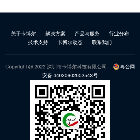
关于卡博尔
解决方案
产品与服务
行业分布
技术支持
卡博尔动态
联系我们
Copyright @ 2023 深圳市卡博尔科技有限公司
粤公网
安备 44030602002543号