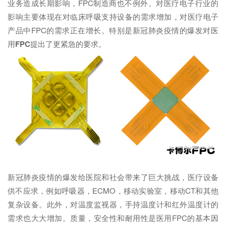
业务造成长期影响，FPC制造商也不例外。对医疗电子行业的
影响主要体现在对临床呼吸支持设备的需求增加，对医疗电子
产品中FPC的需求正在增长。特别是新冠肺炎疫情的爆发对医
用
FPC
提出了更紧急的要求。
新冠肺炎疫情的爆发给医院和社会带来了巨大挑战，医疗设备
供不应求，例如呼吸器，ECMO，移动实验室，移动CT和其他
复杂设备。此外，对温度监视器，手持温度计和红外温度计的
需求也大大增加。质量，安全性和耐用性是医用FPC的基本因