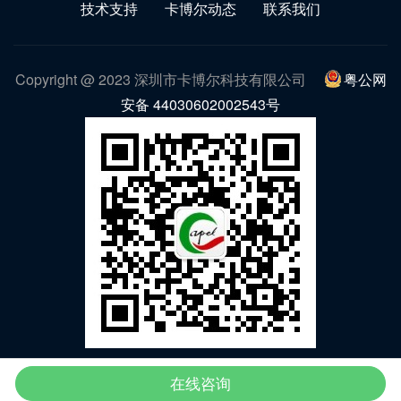
技术支持
卡博尔动态
联系我们
Copyright @ 2023 深圳市卡博尔科技有限公司
粤公网
安备 44030602002543号
微信公众号
在线咨询