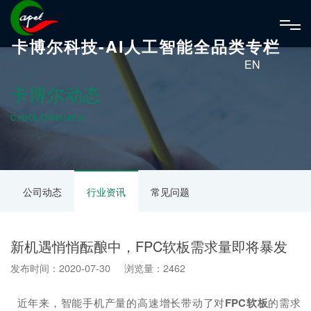
卡博尔科技-AI人工智能全品类专栏
EN
卡博尔动态
CABOL DYNAMICS
公司动态
行业资讯
常见问题
新机遇悄悄酝酿中，FPC软板需求量即将暴发
发布时间：2020-07-30 浏览量：2462
近年来，智能手机产量的高速增长带动了对
FPC软板
的需求