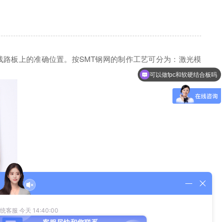
线路板上的准确位置。按SMT钢网的制作工艺可分为：激光模
可以做fpc和软硬结合板吗