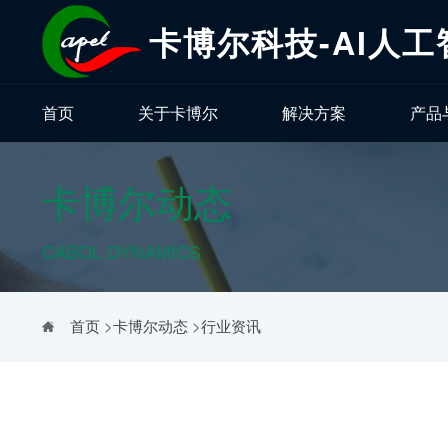
卡博尔科技-AI人
首页
关于卡博尔
解决方案
产品
卡博尔动态
CABOL DYNAMICS
首页
>
卡博尔动态
>
行业资讯