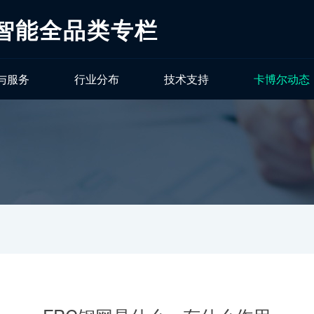
工智能全品类专栏
与服务
行业分布
技术支持
卡博尔动态