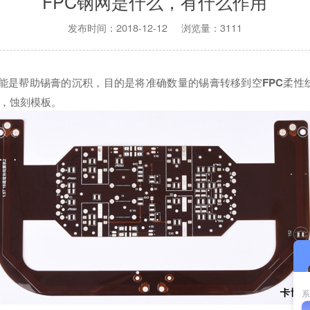
FPC钢网是什么，有什么作用
发布时间：2018-12-12 浏览量：3111
功能是帮助锡膏的沉积，目的是将准确数量的锡膏转移到空
FPC
柔性
，蚀刻模板。