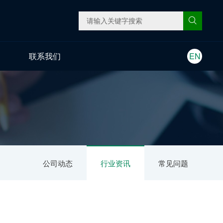
联系我们
EN
公司动态
行业资讯
常见问题