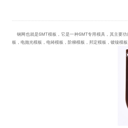
钢网也就是SMT模板，它是一种SMT专用模具，其主要
板，电抛光模板，电铸模板，阶梯模板，邦定模板，镀镍模板