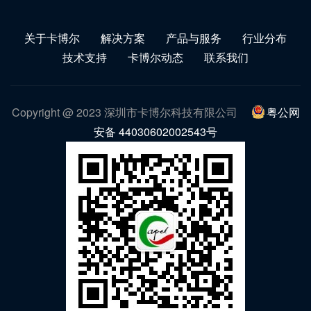
关于卡博尔
解决方案
产品与服务
行业分布
技术支持
卡博尔动态
联系我们
Copyright @ 2023 深圳市卡博尔科技有限公司
粤公网
安备 44030602002543号