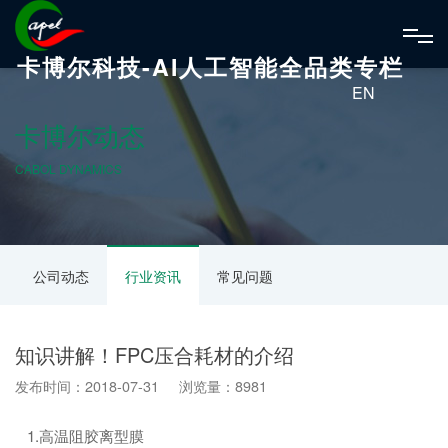
卡博尔科技-AI人工智能全品类专栏
EN
卡博尔动态
CABOL DYNAMICS
公司动态
行业资讯
常见问题
知识讲解！FPC压合耗材的介绍
发布时间：2018-07-31 浏览量：8981
1.高温阻胶离型膜