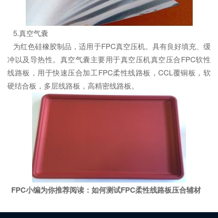
5.真空气囊
为红色硅橡胶制品，适用于FPC真空压机。具有良好填充、缓
冲以及导热性。真空气囊主要用于真空压机真空压合FPC软性
线路板，用于快速压合加工FPC柔性线路板，CCL覆铜板，软
硬结合板，多层线路板，高精密线路板。
FPC小编为你推荐阅读：
如何测试FPC柔性线路板压合辅材