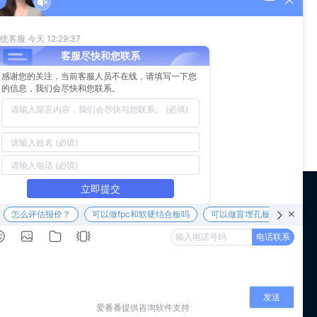
在常规范围之内，这样形成的钻孔成本也不同。比如一种线宽
微信公众号