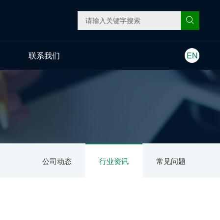
联系我们
EN
公司动态
行业资讯
常见问题