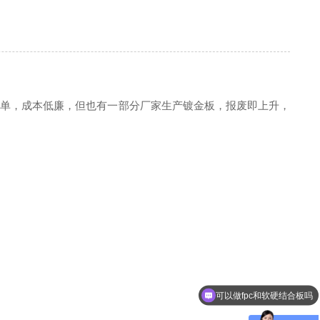
单，成本低廉，但也有一部分厂家生产镀金板，报废即上升，
可以做fpc和软硬结合板吗