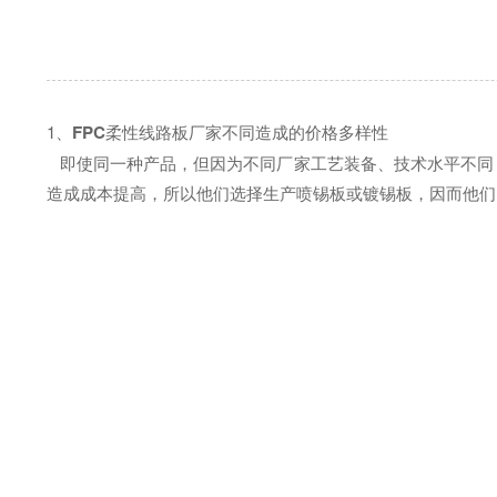
1、
FPC
柔性线路板厂家不同造成的价格多样性
即使同一种产品，但因为不同厂家工艺装备、技术水平不同
造成成本提高，所以他们选择生产喷锡板或镀锡板，因而他们