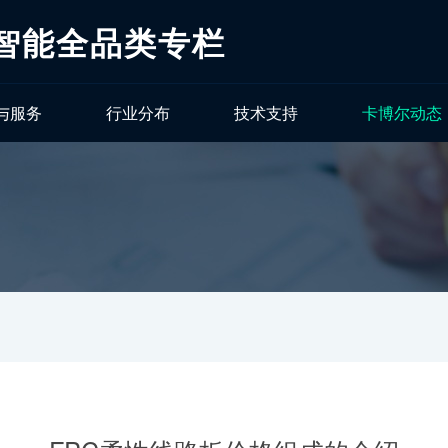
工智能全品类专栏
与服务
行业分布
技术支持
卡博尔动态