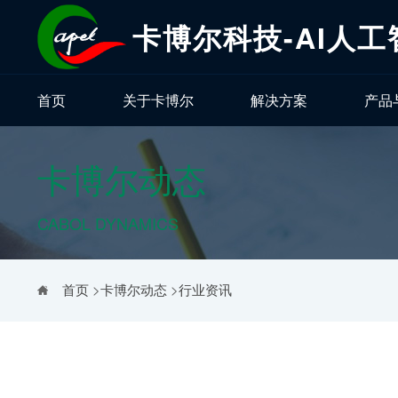
卡博尔科技-AI人
首页
关于卡博尔
解决方案
产品
卡博尔动态
CABOL DYNAMICS
首页
>
卡博尔动态
>
行业资讯