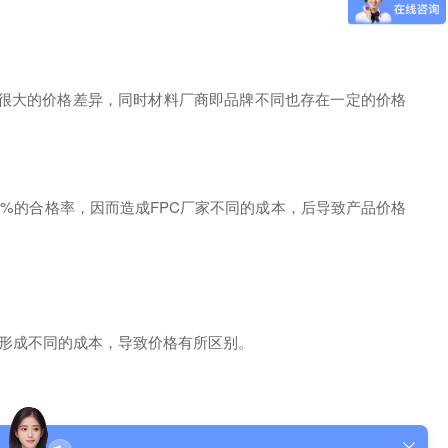
就造成了很大的价格差异，同时材料厂商即品牌不同也存在一定的价格
只有90%的合格率，因而造成FPC厂家不同的成本，后导致产品价格
形成不同的成本，导致价格有所区别。