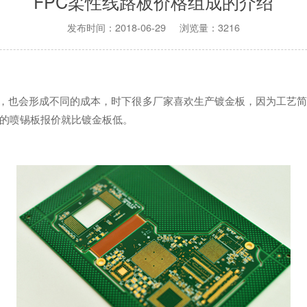
FPC柔性线路板价格组成的介绍
发布时间：2018-06-29 浏览量：3216
，也会形成不同的成本，时下很多厂家喜欢生产镀金板，因为工艺简
的喷锡板报价就比镀金板低。