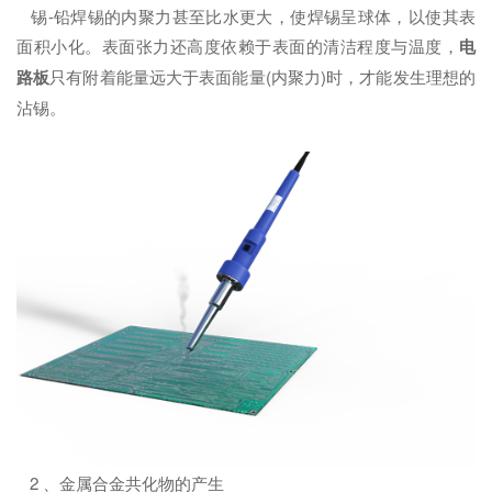
锡-铅焊锡的内聚力甚至比水更大，使焊锡呈球体，以使其表
面积小化。表面张力还高度依赖于表面的清洁程度与温度，
电
路板
只有附着能量远大于表面能量(内聚力)时，才能发生理想的
沾锡。
2 、金属合金共化物的产生