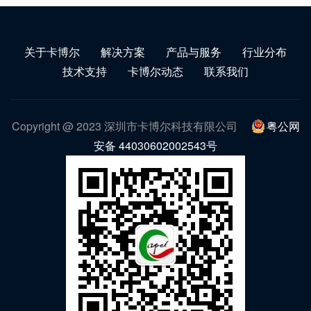
关于卡博尔
解决方案
产品与服务
行业分布
技术支持
卡博尔动态
联系我们
Copyright @ 2023 深圳市卡博尔科技有限公司
粤公网
安备 44030602002543号