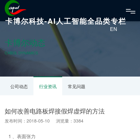
卡博尔科技-AI人工智能全品类专栏
EN
卡博尔动态
CABOL DYNAMICS
公司动态
行业资讯
常见问题
如何改善电路板焊接假焊虚焊的方法
发布时间：2018-05-10 浏览量：3384
1 、表面张力