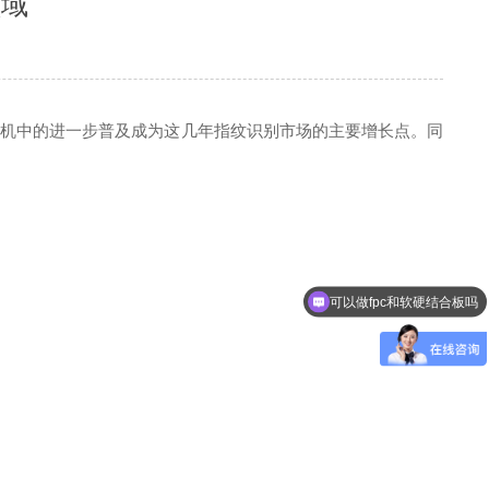
领域
机中的进一步普及成为这几年指纹识别市场的主要增长点。同
可以做fpc和软硬结合板吗