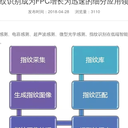
纹识别成为FPC增长为迅速的细分应用
发布时间：2018-04-28 浏览量：3110
感测、电容感测、超声波感测、微型光学感测。指纹识别在低端智能
。