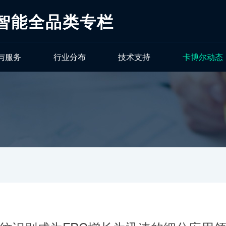
工智能全品类专栏
与服务
行业分布
技术支持
卡博尔动态