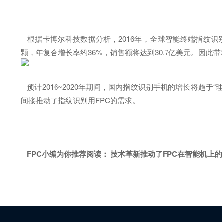
根据卡博尔科技数据分析，2016年，全球智能终端指纹识别芯
颗，年复合增长率约36%，销售额将达到30.7亿美元。因此
预计2016~2020年期间，国内指纹识别手机的增长将趋
间接推动了指纹识别用FPC的需求。
FPC小编为你推荐阅读：
技术革新推动了FPC在智能机上