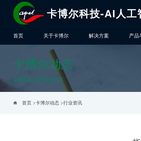
卡博尔科技-AI人
首页
关于卡博尔
解决方案
产品
卡博尔动态
CABOL DYNAMICS
首页
>
卡博尔动态
>
行业资讯