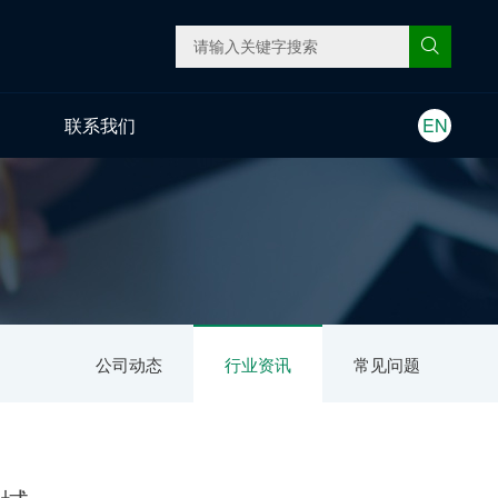
联系我们
EN
公司动态
行业资讯
常见问题