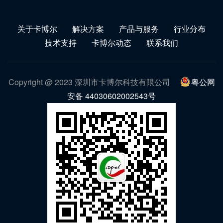
关于卡博尔
解决方案
产品与服务
行业分布
技术支持
卡博尔动态
联系我们
Copyright @ 2023 深圳市卡博尔科技有限公司
粤公网
安备 44030602002543号