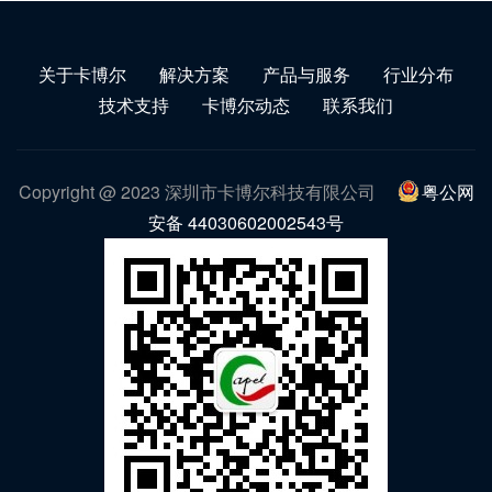
关于卡博尔
解决方案
产品与服务
行业分布
技术支持
卡博尔动态
联系我们
Copyright @ 2023 深圳市卡博尔科技有限公司
粤公网
安备 44030602002543号