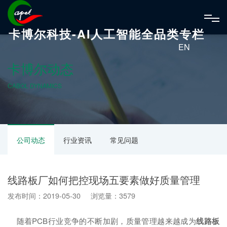
卡博尔科技-AI人工智能全品类专栏
EN
卡博尔动态
CABOL DYNAMICS
公司动态
行业资讯
常见问题
线路板厂如何把控现场五要素做好质量管理
发布时间：2019-05-30 浏览量：3579
随着PCB行业竞争的不断加剧，质量管理越来越成为
线路板