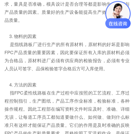
求，量具是否准确，模具设计是否合理等都是影响生产进度与
产品质量的因素。质量好的生产设备能提高生产效率，提高产
品质量。
3. 物料的因素
是指线路板厂进行生产的所有原材料，原材料的好坏是影响
FPC产品质量的重要因素，因此要保证所有入库的原材料必须
为合格品，原材料进厂必须有供应商的检验报告，必须有专业
人员认可签字、品保检验签字合格后方可入库使用。
4. 方法的因素
指FPC柔性线路板在生产过程中应按照的工艺流程、工序过
程控制指引，生产图纸，产品工序作业标准，检验标准，各种
操作规程。因此工程部在编写资料文件时应及时、准确、详细
无误，让每道工序员工都知道要做什么、如何做、做到什么标
准只有这样才能保证产品质量。它们的作用是及时准确的反映
FPC产品的生产和质量要求。严格按照工艺流程作业，是保证