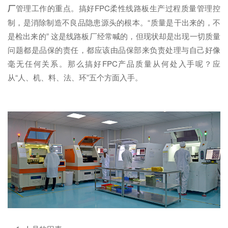
厂
管理工作的重点。搞好FPC柔性线路板生产过程质量管理控
制，是消除制造不良品隐患源头的根本。“质量是干出来的，不
是检出来的” 这是线路板厂经常喊的，但现状却是出现一切质量
问题都是品保的责任，都应该由品保部来负责处理与自己好像
毫无任何关系。那么搞好FPC产品质量从何处入手呢？应
从“人、机、料、法、环”五个方面入手。