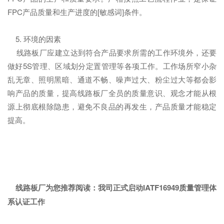
FPC产品质量和生产进度的[敏感词]条件。
5. 环境的因素
线路板厂应建立达到符合产品要求所需的工作环境外，还要
做好5S管理、区域划分定置管理等各项工作。工作场所窄小杂
乱无章、照明黑暗、通道不畅、噪声过大、粉尘过大等都会影
响产品的质量，提高线路板厂全员的质量意识、观念才能从根
源上彻底根除隐患，避免不良品的再发生，产品质量才能稳定
提高。
线路板厂为您推荐阅读：
我司正式启动IATF16949质量管理体
系认证工作