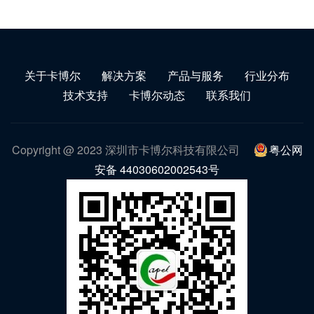
关于卡博尔
解决方案
产品与服务
行业分布
技术支持
卡博尔动态
联系我们
Copyright @ 2023 深圳市卡博尔科技有限公司
粤公网
安备 44030602002543号