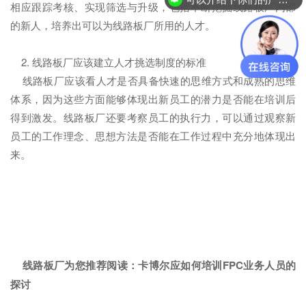
相应跟踪考核、实现筛选与升级，包括不断挖掘线路板厂内部
的新人，培养出可以为线路板厂所用的人才。
2. 线路板厂应该建立人才挑选制度的标准
线路板厂应该看人才是否具备快速的思维方式和成熟的思维
体系，因为这些方面能够体现出新员工的潜力是否能在培训后
得到激发。线路板厂还要考察员工的执行力，可以通过观察新
员工的工作理念、思想方法是否能在工作过程中充分地体现出
来。
线路板厂为您推荐阅读：
卡博尔应如何培训FPC业务人员的
探讨