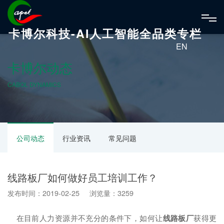
卡博尔科技-AI人工智能全品类专栏
EN
卡博尔动态
CABOL DYNAMICS
公司动态
行业资讯
常见问题
线路板厂如何做好员工培训工作？
发布时间：2019-02-25 浏览量：3259
在目前人力资源并不充分的条件下，如何让
线路板厂
获得更