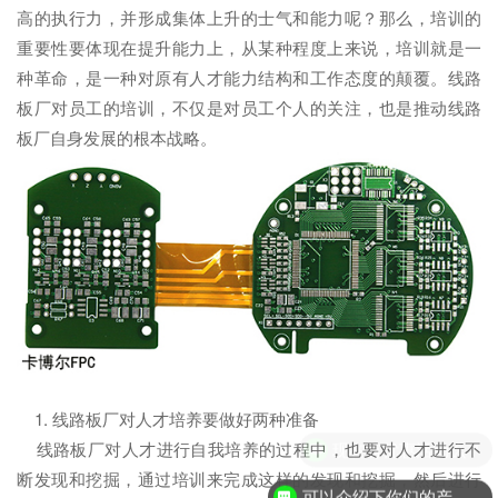
高的执行力，并形成集体上升的士气和能力呢？那么，培训的
重要性要体现在提升能力上，从某种程度上来说，培训就是一
种革命，是一种对原有人才能力结构和工作态度的颠覆。线路
板厂对员工的培训，不仅是对员工个人的关注，也是推动线路
板厂自身发展的根本战略。
1. 线路板厂对人才培养要做好两种准备
线路板厂对人才进行自我培养的过程中，也要对人才进行不
现在有优惠活动么？
断发现和挖掘，通过培训来完成这样的发现和挖掘，然后进行
可以介绍下你们的产品么？