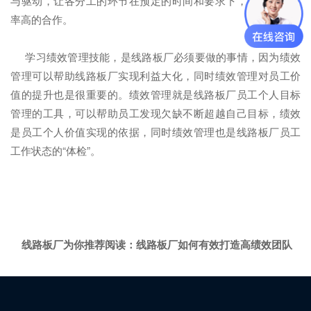
与驱动，让各分工的环节在预定的时间和要求下，完成优且效
率高的合作。
学习绩效管理技能，是线路板厂必须要做的事情，因为绩效
管理可以帮助线路板厂实现利益大化，同时绩效管理对员工价
值的提升也是很重要的。绩效管理就是线路板厂员工个人目标
管理的工具，可以帮助员工发现欠缺不断超越自己目标，绩效
是员工个人价值实现的依据，同时绩效管理也是线路板厂员工
工作状态的“体检”。
线路板厂为你推荐阅读：
线路板厂如何有效打造高绩效团队