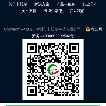
关于卡博尔
解决方案
产品与服务
行业分布
技术支持
卡博尔动态
联系我们
Copyright @ 2023 深圳市卡博尔科技有限公司
粤公网
安备 44030602002543号
微信公众号