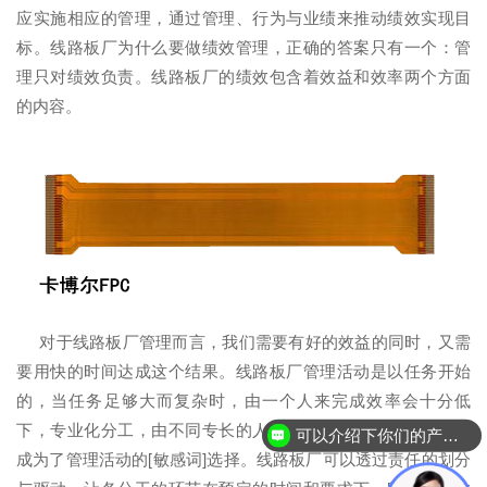
应实施相应的管理，通过管理、行为与业绩来推动绩效实现目
标。线路板厂为什么要做绩效管理，正确的答案只有一个：管
理只对绩效负责。线路板厂的绩效包含着效益和效率两个方面
的内容。
对于线路板厂管理而言，我们需要有好的效益的同时，又需
要用快的时间达成这个结果。线路板厂管理活动是以任务开始
的，当任务足够大而复杂时，由一个人来完成效率会十分低
下，专业化分工，由不同专长的人来完成任务中的某一环节就
可以介绍下你们的产品么？
成为了管理活动的[敏感词]选择。线路板厂可以透过责任的划分