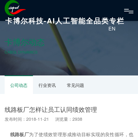
卡博尔科技-AI人工智能全品类专栏
EN
卡博尔动态
CABOL DYNAMICS
公司动态
行业资讯
常见问题
线路板厂怎样让员工认同绩效管理
发布时间：2018-11-21 浏览量：2938
线路板厂
为了使绩效管理形成推动目标实现的良性循环，也