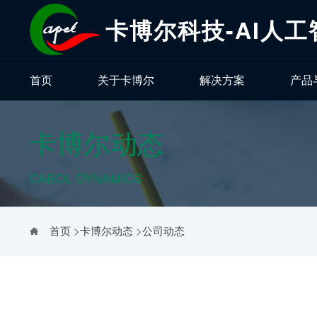
卡博尔科技-AI人
首页
关于卡博尔
解决方案
产品
卡博尔动态
CABOL DYNAMICS
首页
>
卡博尔动态
>
公司动态