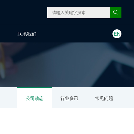
联系我们
EN
公司动态
行业资讯
常见问题