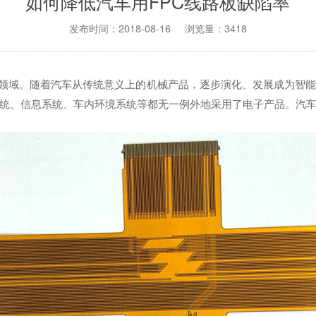
如何降低汽车用FPC线路板缺陷率
发布时间：2018-08-16 浏览量：3418
领域。随着汽车从传统意义上的机械产品，逐步演化、发展成为智
统、信息系统、车内环境系统等都无一例外地采用了电子产品。汽