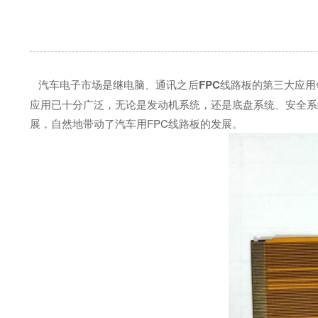
汽车电子市场是继电脑、通讯之后
FPC
线路板的第三大应用
应用已十分广泛，无论是发动机系统，还是底盘系统、安全系
展，自然地带动了汽车用FPC线路板的发展。