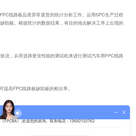
FPC线路板品质异常退货的统计分析工作。运用SPC生产过程
及缺陷板。根据统计的数据结果，有目的地去解决工序上出现的
状况，从而选择更佳性能的测试机来进行测试汽车用FPC线路
可提高FPC线路板缺陷板的检出率。
科技的测试设备均半年或一年进行整机保养、调校内部性能参
业仍在不断探索降低PPm的方法。