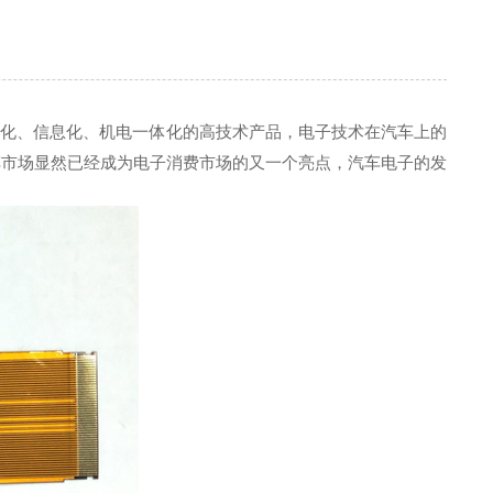
能化、信息化、机电一体化的高技术产品，电子技术在汽车上的
车市场显然已经成为电子消费市场的又一个亮点，汽车电子的发