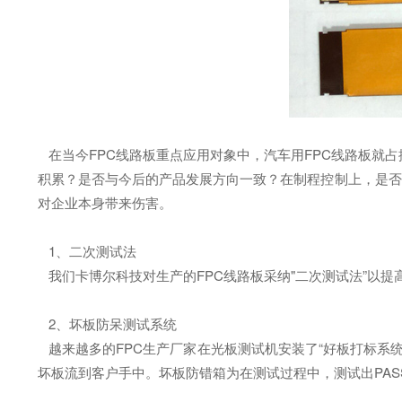
在当今FPC线路板重点应用对象中，汽车用FPC线路板就占
积累？是否与今后的产品发展方向一致？在制程控制上，是否能
对企业本身带来伤害。
1、二次测试法
我们卡博尔科技对生产的FPC线路板采纳"二次测试法”以提
2、坏板防呆测试系统
越来越多的FPC生产厂家在光板测试机安装了“好板打标系统
坏板流到客户手中。坏板防错箱为在测试过程中，测试出PA