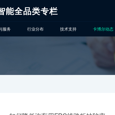
工智能全品类专栏
与服务
行业分布
技术支持
卡博尔动态