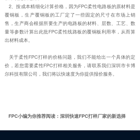
2、按成本精细化计算价格，因为FPC柔性电路板的原材料是
覆铜板，生产覆铜板的工厂定了一些固定的尺寸在市场上销
售，生产商会根据所要生产的电路板的材料、层数、工艺、数
量等参数计算出此批FPC柔性线路板的覆铜板利用率，从而算
出材料成本。
关于柔性FPC打样的价格问题，我们不能给出一个具体的定
价，若您需要柔性FPC打样相关服务，请联系我们深圳市卡博
尔科技有限公司，我们将以快速度为你提供报价服务。
FPC小编为你推荐阅读：深圳快速FPC打样厂家的新选择