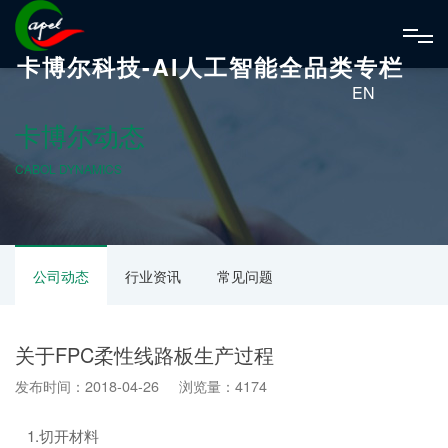
卡博尔科技-AI人工智能全品类专栏
EN
卡博尔动态
CABOL DYNAMICS
公司动态
行业资讯
常见问题
关于FPC柔性线路板生产过程
发布时间：2018-04-26 浏览量：4174
1.切开材料