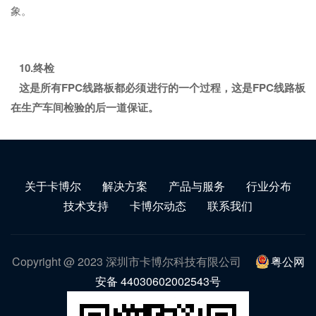
象。
10.
终检
这是所有FPC线路板都必须进行的一个过程，这是FPC线路板
在生产车间检验的后一道保证。
关于卡博尔
解决方案
产品与服务
行业分布
技术支持
卡博尔动态
联系我们
Copyright @ 2023 深圳市卡博尔科技有限公司
粤公网
安备 44030602002543号