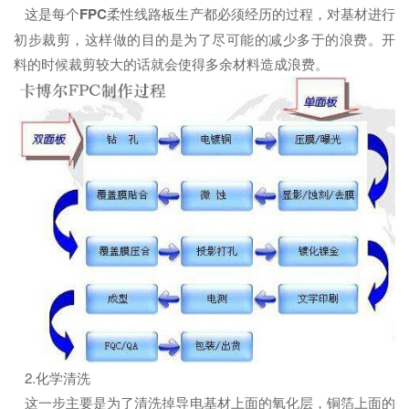
这是每个
FPC
柔性线路板生产都必须经历的过程，对基材进行
初步裁剪，这样做的目的是为了尽可能的减少多于的浪费。开
料的时候裁剪较大的话就会使得多余材料造成浪费。
2.化学清洗
这一步主要是为了清洗掉导电基材上面的氧化层，铜箔上面的