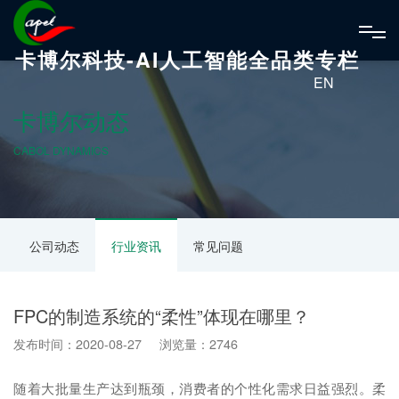
卡博尔科技-AI人工智能全品类专栏
EN
卡博尔动态
CABOL DYNAMICS
公司动态
行业资讯
常见问题
FPC的制造系统的“柔性”体现在哪里？
发布时间：2020-08-27 浏览量：2746
随着大批量生产达到瓶颈，消费者的个性化需求日益强烈。柔